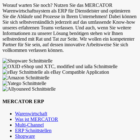
Worauf warten Sie noch? Nutzen Sie das MERCATOR
Warenwirtschaftssystem als ERP für Dienstleister und optimieren
Sie die Abläufe und Prozesse in Ihrem Unternehmen! Dabei können
Sie sich selbstverständlich jederzeit auf das umfassende Know-how
unseres erfahrenen Teams verlassen. Und auch, wenn Sie weitere
Informationen zu unserer Lösung benötigen stehen wir Ihnen
selbstredend mit Rat und Tat zur Seite. Wir wollen ein kompetenter
Partner für Sie sein, auf dessen innovative Arbeitsweise Sie sich
vollkommen verlassen können.
MERCATOR ERP
Warenwirtschaft
Was ist MERCATOR
Multi-Channel
ERP Schnittstellen
Shopware