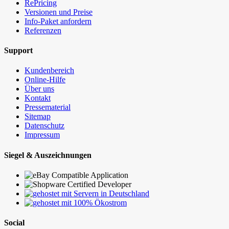
RePricing
Versionen und Preise
Info-Paket anfordern
Referenzen
Support
Kundenbereich
Online-Hilfe
Über uns
Kontakt
Pressematerial
Sitemap
Datenschutz
Impressum
Siegel & Auszeichnungen
Social