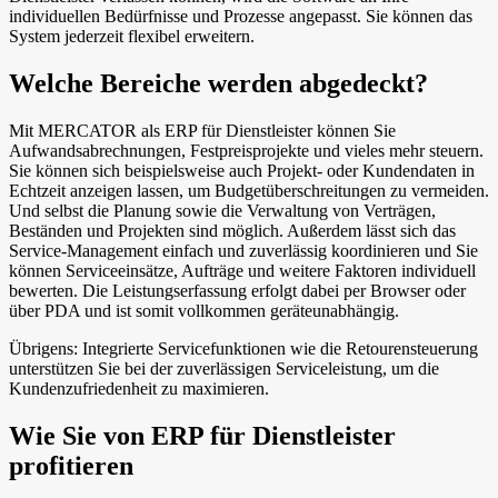
individuellen Bedürfnisse und Prozesse angepasst. Sie können das
System jederzeit flexibel erweitern.
Welche Bereiche werden abgedeckt?
Mit MERCATOR als ERP für Dienstleister können Sie
Aufwandsabrechnungen, Festpreisprojekte und vieles mehr steuern.
Sie können sich beispielsweise auch Projekt- oder Kundendaten in
Echtzeit anzeigen lassen, um Budgetüberschreitungen zu vermeiden.
Und selbst die Planung sowie die Verwaltung von Verträgen,
Beständen und Projekten sind möglich. Außerdem lässt sich das
Service-Management einfach und zuverlässig koordinieren und Sie
können Serviceeinsätze, Aufträge und weitere Faktoren individuell
bewerten. Die Leistungserfassung erfolgt dabei per Browser oder
über PDA und ist somit vollkommen geräteunabhängig.
Übrigens: Integrierte Servicefunktionen wie die Retourensteuerung
unterstützen Sie bei der zuverlässigen Serviceleistung, um die
Kundenzufriedenheit zu maximieren.
Wie Sie von ERP für Dienstleister
profitieren