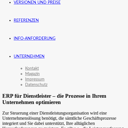
VERSIONEN UND PREISE
REFERENZEN
INFO-ANFORDERUNG
UNTERNEHMEN
Kontakt
Magazin
Impressum
Datenschutz
ERP für Dienstleister – die Prozesse in Ihrem
Unternehmen optimieren
Zur Steuerung einer Dienstleistungsorganisation wird eine
Unternehmenslösung benötigt, die sämtliche Geschäftsprozesse
integriert und Sie dabei unterstützt, Ihre alltäglichen