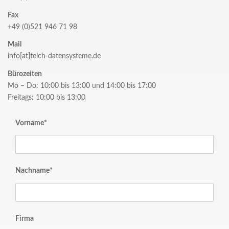
Fax
+49 (0)521 946 71 98
Mail
info[at]teich-datensysteme.de
Bürozeiten
Mo – Do: 10:00 bis 13:00 und 14:00 bis 17:00
Freitags: 10:00 bis 13:00
Vorname*
Nachname*
Firma