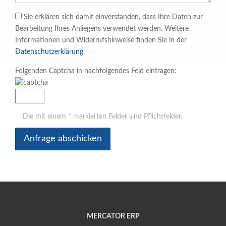
Sie erklären sich damit einverstanden, dass Ihre Daten zur
Bearbeitung Ihres Anliegens verwendet werden. Weitere
Informationen und Widerrufshinweise finden Sie in der
Datenschutzerklärung
.
Folgenden Captcha in nachfolgendes Feld eintragen:
Die mit einem * markierten Felder sind Pflichtfelder.
Anfrage abschicken
MERCATOR ERP