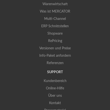
Warenwirtschaft
Was ist MERCATOR
Multi-Channel
ERP Schnittstellen
Shopware
RePricing
Versionen und Preise
Info-Paket anfordern
Referenzen
SUPPORT
Kundenbereich
Online-Hilfe
Über uns
Kontakt