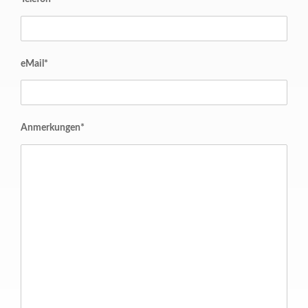
eMail*
Anmerkungen*