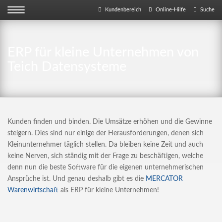
Kundenbereich
Online-Hilfe
Suche
ERP für kleine Unternehmen von
Teich Datensysteme
Kunden finden und binden. Die Umsätze erhöhen und die Gewinne
steigern. Dies sind nur einige der Herausforderungen, denen sich
Kleinunternehmer täglich stellen. Da bleiben keine Zeit und auch
keine Nerven, sich ständig mit der Frage zu beschäftigen, welche
denn nun die beste Software für die eigenen unternehmerischen
Ansprüche ist. Und genau deshalb gibt es die
MERCATOR
Warenwirtschaft
als ERP für kleine Unternehmen!