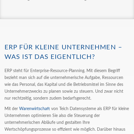
ERP FÜR KLEINE UNTERNEHMEN –
WAS IST DAS EIGENTLICH?
ERP steht für Enterprise-Resource-Planning. Mit diesem Begriff
bezieht man sich auf die unternehmerische Aufgabe, Ressourcen
wie das Personal, das Kapital und die Betriebsmittel im Sinne des
Unternehmerzwecks zu planen sowie zu steuern. Und zwar nicht
nur rechtzeitig, sondern zudem bedarfsgerecht.
Mit der
Warenwirtschaft
von Teich Datensysteme als ERP für kleine
Unternehmen optimieren Sie also die Steuerung der
unternehmerischen Abläufe und gestalten Ihre
Wertschöpfungsprozesse so effizient wie möglich. Darüber hinaus