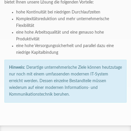
bietet Ihnen unsere Lösung die folgenden Vorteile:
hohe Kontinuität bei niedrigen Durchlaufzeiten
Komplexitätsreduktion und mehr unternehmerische
Flexibilität
eine hohe Arbeitsqualität und eine genauso hohe
Produktivität
eine hohe Versorgungssicherheit und parallel dazu eine
niedrige Kapitalbindung
Hinweis:
Derartige unternehmerische Ziele können heutzutage
nur noch mit einem umfassenden modernen IT-System
erreicht werden. Dessen einzelne Bestandteile müssen
wiederum auf einer modernen Informations- und
Kommunikationstechnik beruhen.