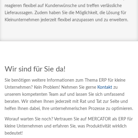
reagieren flexibel auf Kundenwünsche und treffen verlässliche
Lieferaussagen. Zudem haben Sie die Möglichkeit, die Lösung für
Kleinunternehmen jederzeit flexibel anzupassen und zu erweitern.
Wir sind für Sie da!
Sie benötigen weitere Informationen zum Thema ERP für kleine
Unternehmen? Kein Problem! Nehmen Sie gerne
Kontakt
zu
unserem kompetenten Team auf und lassen Sie sich umfassend
beraten. Wir stehen Ihnen jederzeit mit Rat und Tat zur Seite und
helfen Ihnen dabei, Ihre unternehmerischen Prozesse zu optimieren.
Worauf warten Sie noch? Vertrauen Sie auf MERCATOR als ERP für
kleine Unternehmen und erfahren Sie, was Produktivität wirklich
bedeutet!