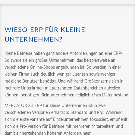
WIESO ERP FÜR KLEINE
UNTERNEHMEN?
Kleine Betriebe haben ganz andere Anforderungen an eine ERP-
Software als ein großes Unternehmen, das beispielsweise an
verschiedene Online-Shops angebunden ist. So werden in einer
kleinen Firma auch deutlich weniger Lizenzen sowie weniger
mögliche Benutzer benötigt. Und während Großkonzerne sich in
mehrere Unterfirmen mit getrennten Datenbereichen aufteilen
können, benötigen Kleinunternehmen lediglich
einen
Datenbestand.
MERCATOR als ERP für kleine Unternehmen ist in zwei
verschiedenen Versionen erhältlich: Standard und Pro. Während
sich die erste Variante auf Einzelunternehmen fokussiert, empfiehlt
sich die Pro-Version für Betriebe mit mehreren Mitarbeitern und
damit einhergehenden höheren Anforderungen.