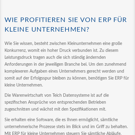
WIE PROFITIEREN SIE VON ERP FÜR
KLEINE UNTERNEHMEN?
Wie Sie wissen, besteht zwischen Kleinunternehmen eine große
Konkurrenz, womit ein hoher Druck verbunden ist. Zu diesem
Leistungsdruck tragen auch die sich ständig ändernden
Anforderungen in der jeweiligen Branche bei. Um den zunehmend
komplexeren Aufgaben eines Unternehmers gerecht werden und
somit auf der Erfolgsspur bleiben zu können, benötigen Sie ERP für
kleine Unternehmen.
Die Warenwirtschaft von Teich Datensysteme ist auf die
spezifischen Ansprüche von entsprechenden Betrieben
zugeschnitten und wächst mit den Spezifikationen mit.
Sie erhalten eine Software, die es Ihnen ermöglicht, sämtliche
unternehmerische Prozesse stets im Blick und im Griff zu behalten.
Mit ERP für kleine Unternehmen steuern Sie sämtliche Abläufe,