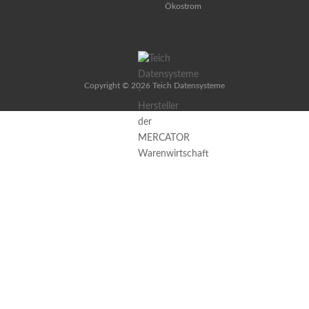
Copyright © 2026 Teich Datensysteme