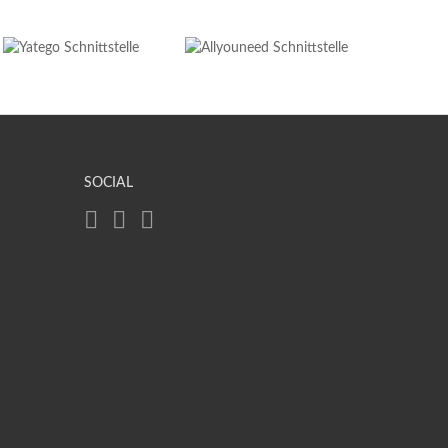
SOCIAL