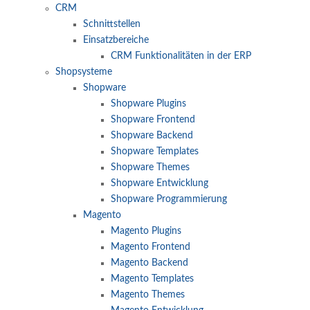
CRM
Schnittstellen
Einsatzbereiche
CRM Funktionalitäten in der ERP
Shopsysteme
Shopware
Shopware Plugins
Shopware Frontend
Shopware Backend
Shopware Templates
Shopware Themes
Shopware Entwicklung
Shopware Programmierung
Magento
Magento Plugins
Magento Frontend
Magento Backend
Magento Templates
Magento Themes