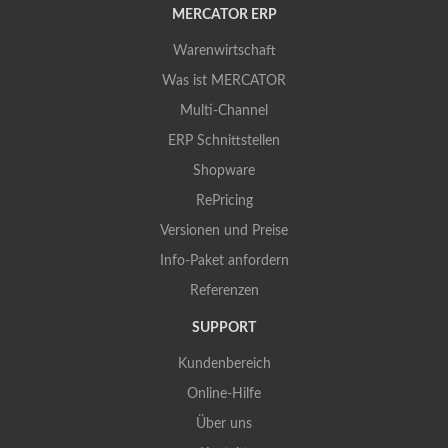
MERCATOR ERP
Warenwirtschaft
Was ist MERCATOR
Multi-Channel
ERP Schnittstellen
Shopware
RePricing
Versionen und Preise
Info-Paket anfordern
Referenzen
SUPPORT
Kundenbereich
Online-Hilfe
Über uns