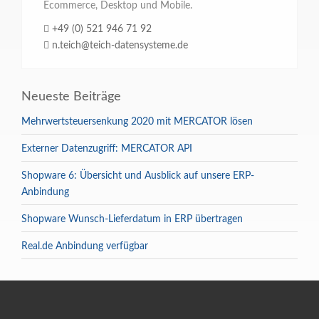
Ecommerce, Desktop und Mobile.
+49 (0) 521 946 71 92
n.teich@teich-datensysteme.de
Neueste Beiträge
Mehrwertsteuersenkung 2020 mit MERCATOR lösen
Externer Datenzugriff: MERCATOR API
Shopware 6: Übersicht und Ausblick auf unsere ERP-
Anbindung
Shopware Wunsch-Lieferdatum in ERP übertragen
Real.de Anbindung verfügbar