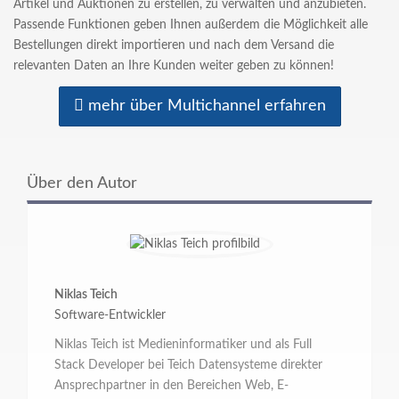
Artikel und Auktionen zu erstellen, zu verwalten und anzubieten.
Passende Funktionen geben Ihnen außerdem die Möglichkeit alle
Bestellungen direkt importieren und nach dem Versand die
relevanten Daten an Ihre Kunden weiter geben zu können!
mehr über Multichannel erfahren
Über den Autor
Niklas Teich
Software-Entwickler
Niklas Teich ist Medieninformatiker und als Full
Stack Developer bei Teich Datensysteme direkter
Ansprechpartner in den Bereichen Web, E-