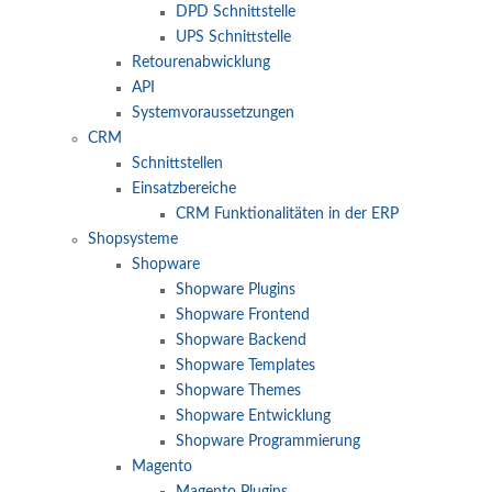
DPD Schnittstelle
UPS Schnittstelle
Retourenabwicklung
API
Systemvoraussetzungen
CRM
Schnittstellen
Einsatzbereiche
CRM Funktionalitäten in der ERP
Shopsysteme
Shopware
Shopware Plugins
Shopware Frontend
Shopware Backend
Shopware Templates
Shopware Themes
Shopware Entwicklung
Shopware Programmierung
Magento