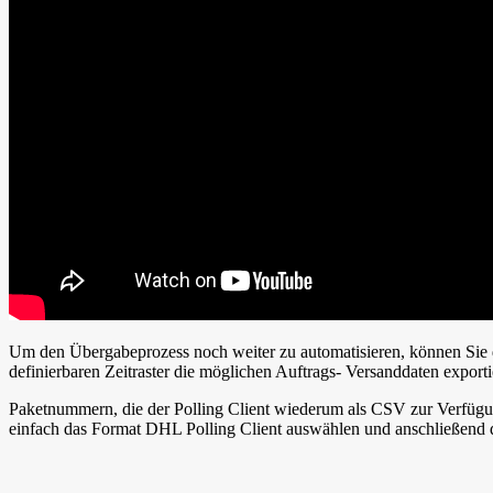
Um den Übergabeprozess noch weiter zu automatisieren, können Sie 
definierbaren Zeitraster die möglichen Auftrags- Versanddaten export
Paketnummern, die der Polling Client wiederum als CSV zur Verfüg
einfach das Format
DHL Polling Client
auswählen und anschließend d