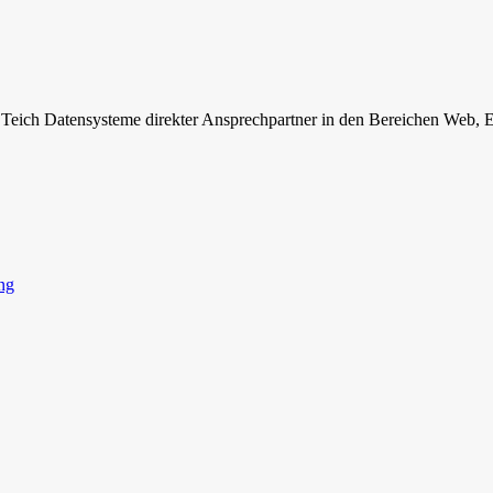
ei Teich Datensysteme direkter Ansprechpartner in den Bereichen Web
ng