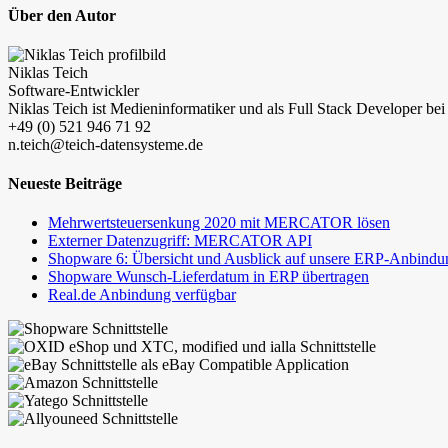
Über den Autor
Niklas Teich
Software-Entwickler
Niklas Teich ist Medieninformatiker und als Full Stack Developer b
+49 (0) 521 946 71 92
n.teich@teich-datensysteme.de
Neueste Beiträge
Mehrwertsteuersenkung 2020 mit MERCATOR lösen
Externer Datenzugriff: MERCATOR API
Shopware 6: Übersicht und Ausblick auf unsere ERP-Anbindu
Shopware Wunsch-Lieferdatum in ERP übertragen
Real.de Anbindung verfügbar