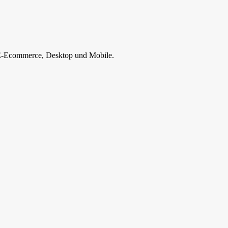
, E-Ecommerce, Desktop und Mobile.