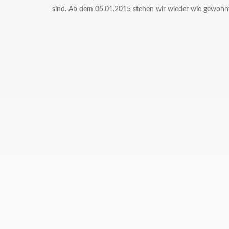
sind. Ab dem 05.01.2015 stehen wir wieder wie gewohnt